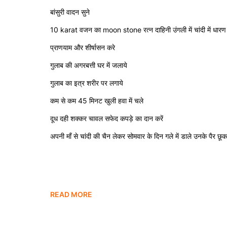
बांसुरी वादन सुने
10 karat वजन का moon stone रत्न दाहिनी उंगली में चांदी में धारण 
प्राणयाम और शीर्षासन करे
गुलाब की अगरबत्ती घर में जलाये
गुलाब का इत्र शरीर पर लगाये
कम से कम 45 मिनट खुली हवा में चले
दूध दही शक्कर चावल सफेद कपड़े का दान करें
अपनी माँ से चांदी की चैन लेकर सोमवार के दिन गले में डाले उनके पैर छ
Please Share This
READ MORE