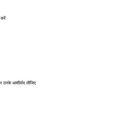
करें
ूकर उनके आशीर्वाद लीजिए