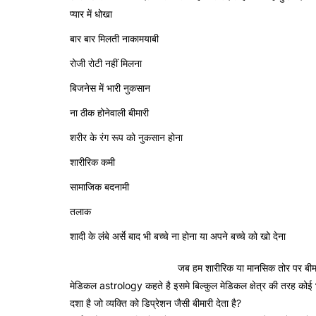
प्यार में धोखा
बार बार मिलती नाकामयाबी
रोजी रोटी नहीं मिलना
बिजनेस में भारी नुकसान
ना ठीक होनेवाली बीमारी
शरीर के रंग रूप को नुकसान होना
शारीरिक कमी
सामाजिक बदनामी
तलाक
शादी के लंबे अर्से बाद भी बच्चे ना होना या अपने बच्चे को खो देना
डिप्रेशन और ज्योतिष का सम्बंध
जब हम शारीरिक या मानसिक तोर पर बीमार 
मेडिकल astrology कहते है इसमे बिल्कुल मेडिकल क्षेत्र की तरह को
दशा है जो व्यक्ति को डिप्रेशन जैसी बीमारी देता है?
कुंडली के डिप्रेशन क