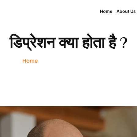
Home
About Us
डिप्रेशन क्या होता है ?
Home
Blog
डिप्रेशन क्या होता है ?