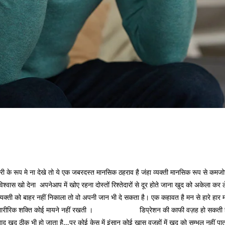
ी के रूप मे ना देखे तो ये एक जबरदस्त मानसिक ठहराव है जंहा व्यक्ती मानसिक रूप से कमज
िश्वास खो देना अपनेआप में खोए रहना दोस्तों रिश्तेदारों से दूर होते जाना खुद को अकेला
्यक्ती को बाहर नहीं निकाला तो वो अपनी जान भी दे सकता है। एक कहावत है मन से हारे हार म
ारीरिक शक्ति कोई मायने नहीं रखती ।
डिप्रेशन की वज़ह
डिप्रेशन की काफी वज़ह हो सकती है 
 बाद खुद ठीक भी हो जाता है…पर कोई केस में इंसान कोई ख़ास वजहों में खुद को सम्भल नहीं पात