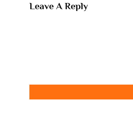
Leave A Reply