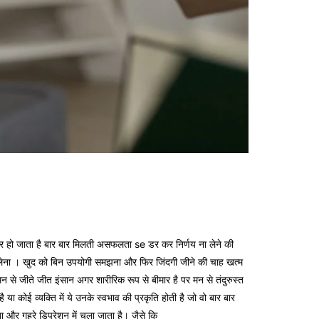
ोर हो जाता है बार बार मिलती असफलता se डर कर निर्णय ना लेने की
 कर लेना । खुद को बिन उपयोगी समझना और फिर जिंदगी जीने की चाह खत्म
न से जीते जीत इंसान अगर शारीरिक रूप से बीमार है पर मन से तंदुरुस्त
या कोई व्यक्ति में ये उनके स्वभाव की प्रकृति होती है जो वो बार बार
ा और गहरे डिप्रेशन में चला जाता है। जैसे कि