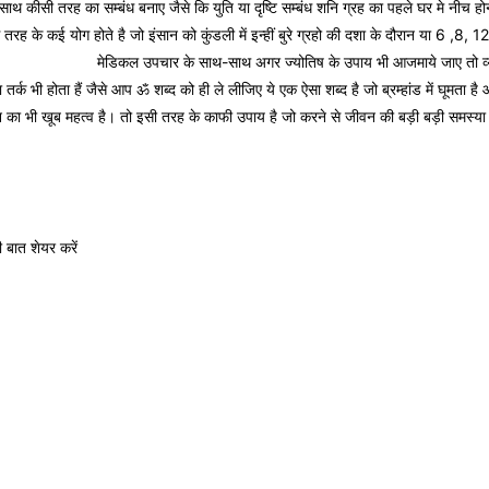
साथ कीसी तरह का सम्बंध बनाए जैसे कि युति या दृष्टि सम्बंध शनि ग्रह का पहले घर मे नीच होन
स तरह के कई योग होते है जो इंसान को कुंडली में इन्हीं बुरे ग्रहो की दशा के दौरान या 6 ,8, 1
न के ज्योतिष उपाय
मेडिकल उपचार के साथ-साथ अगर ज्योतिष के उपाय भी आजमाये जाए तो व्यक
ा तर्क भी होता हैं जैसे आप ॐ शब्द को ही ले लीजिए ये एक ऐसा शब्द है जो ब्रम्हांड में घूमता 
ं दान का भी खूब महत्व है। तो इसी तरह के काफी उपाय है जो करने से जीवन की बड़ी बड़ी समस्
बात शेयर करें