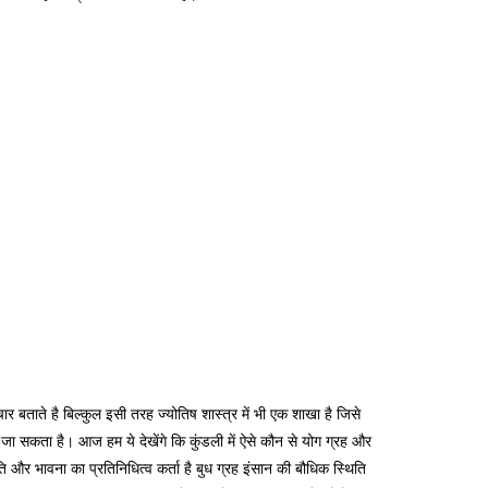
 बताते है बिल्कुल इसी तरह ज्योतिष शास्त्र में भी एक शाखा है जिसे
ा जा सकता है।
आज हम ये देखेंगे कि कुंडली में ऐसे कौन से योग ग्रह और
ि और भावना का प्रतिनिधित्व कर्ता है बुध ग्रह इंसान की बौधिक स्थिति