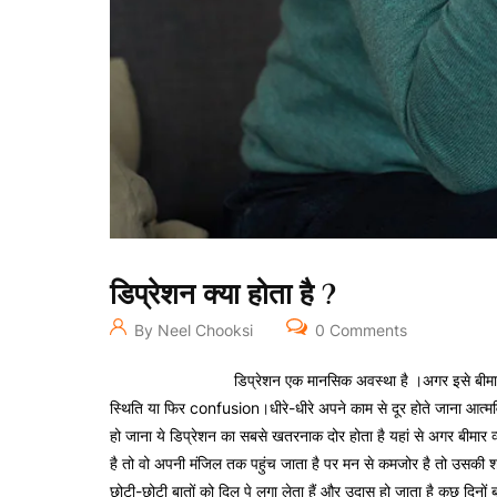
डिप्रेशन क्या होता है ?
By Neel Chooksi
0 Comments
डिप्रेशन क्या होता है ?
डिप्रेशन एक मानसिक अवस्था है ।अगर इसे बीमार
स्थिति या फिर confusion।धीरे-धीरे अपने काम से दूर होते जाना आत्मव
हो जाना ये डिप्रेशन का सबसे खतरनाक दोर होता है यहां से अगर बीमार व
है तो वो अपनी मंजिल तक पहुंच जाता है पर मन से कमजोर है तो उसकी श
छोटी-छोटी बातों को दिल पे लगा लेता हैं और उदास हो जाता है कुछ दिनों