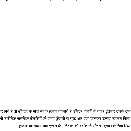
होते है तो डॉक्टर के पास जा के इलाज करवाते है डॉक्टर बीमारी के वज़ह ढूंढकर उसके उपचार
ई भी शारीरिक मानसिक बीमारियों की वज़ह कुंडली के ग्रह और दशा जानकर उसका उपचार किय
े ज्योतिष योग
कुंडली का पहला भाव इंसान के मस्तिष्क को दर्शाता है और चण्द्रमा मानसिक स्थित