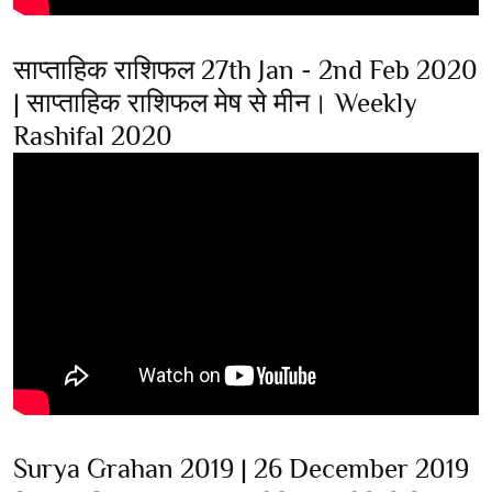
साप्ताहिक राशिफल 27th Jan - 2nd Feb 2020
| साप्ताहिक राशिफल मेष से मीन। Weekly
Rashifal 2020
Surya Grahan 2019 | 26 December 2019