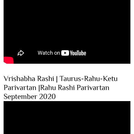
Vrishabha Rashi | Taurus-Rahu-Ketu
Parivartan |Rahu Rashi Parivartan
September 2020