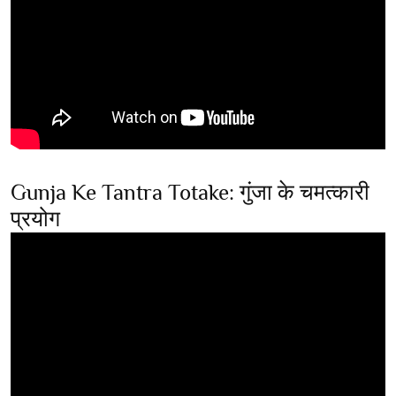
Gunja Ke Tantra Totake: गुंजा के चमत्कारी
प्रयोग