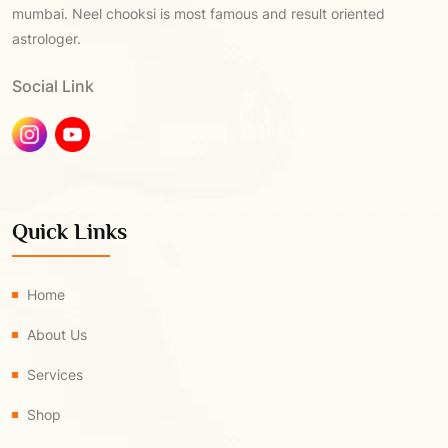
mumbai. Neel chooksi is most famous and result oriented
astrologer.
Social Link
Quick Links
Home
About Us
Services
Shop