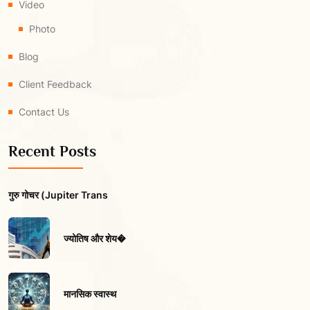
Video
Photo
Blog
Client Feedback
Contact Us
Recent Posts
गुरु गोचर (Jupiter Trans
ज्योतिष और शेय�
मानसिक स्वास्थ