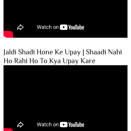
Jaldi Shadi Hone Ke Upay | Shaadi Nahi
Ho Rahi Ho To Kya Upay Kare