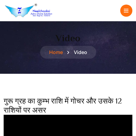
Video
Home
Video
गुरू ग्रह का कुम्भ राशि में गोचर और उसके 12
राशियों पर असर